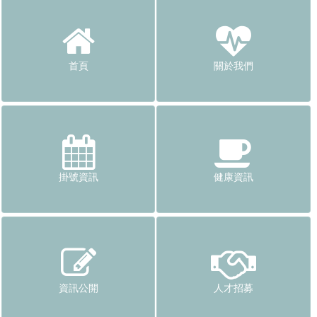
首頁
關於我們
掛號資訊
健康資訊
資訊公開
人才招募