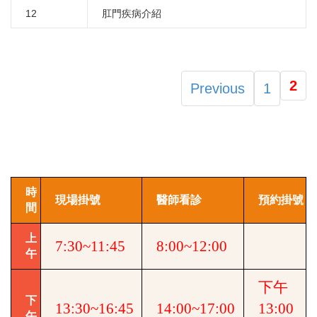
12
肛門疾病介紹
2
Previous
1
時
現場掛號
醫師看診
預約掛號
間
上
7:30~11:45
8:00~12:00
午
下午
下
13:30~16:45
14:00~17:00
13:00
午